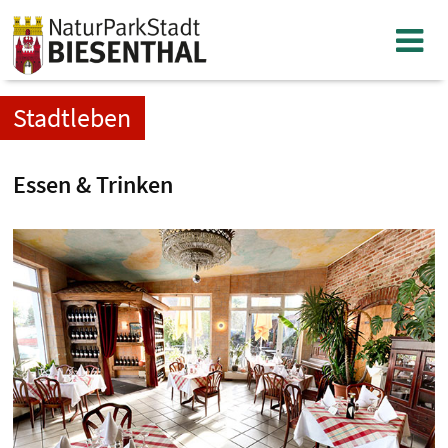
Stadtleben
Essen & Trinken