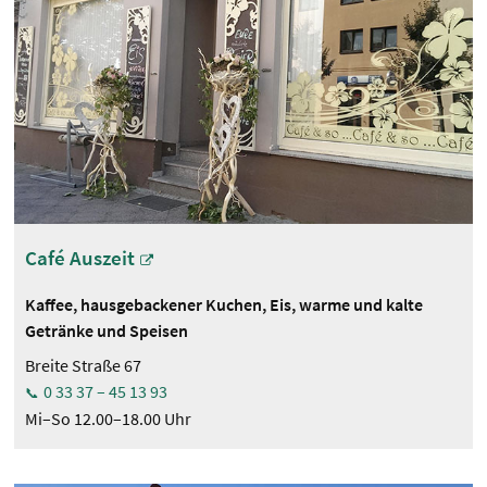
Café Auszeit
Kaffee, hausgebackener Kuchen, Eis, warme und kalte
Getränke und Speisen
Breite Straße 67
0 33 37 – 45 13 93
Mi–So 12.00–18.00 Uhr