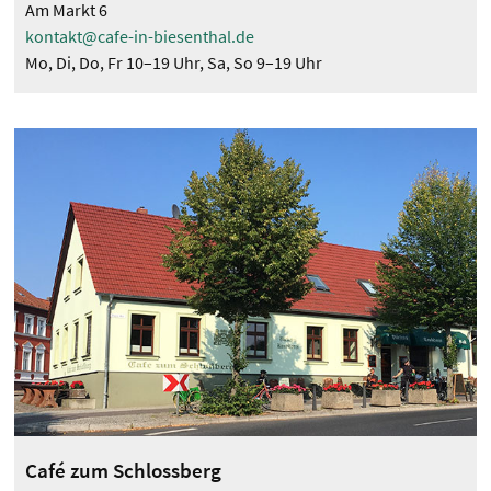
Am Markt 6
kontakt@cafe-in-biesenthal.de
Mo, Di, Do, Fr 10–19 Uhr, Sa, So 9–19 Uhr
Café zum Schlossberg