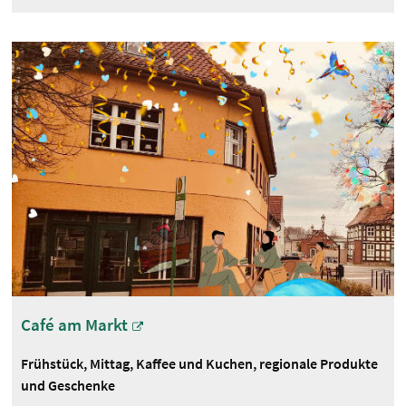
Café am Markt
Frühstück, Mittag, Kaffee und Kuchen, regionale Produkte
und Geschenke