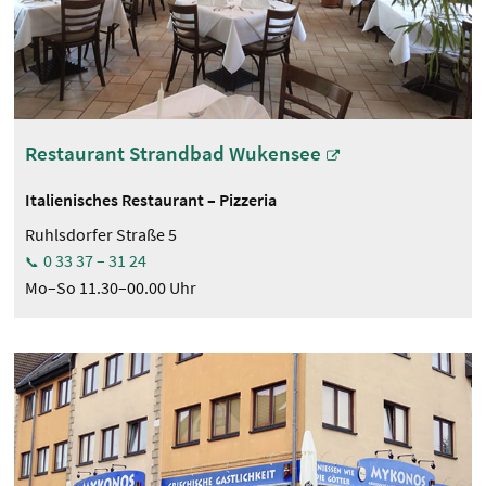
Restaurant Strandbad Wukensee
Italienisches Restaurant – Pizzeria
Ruhlsdorfer Straße 5
0 33 37 – 31 24
Mo–So 11.30–00.00 Uhr